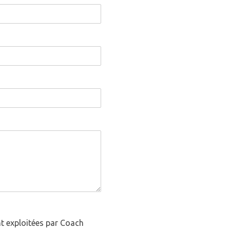
nt exploitées par Coach