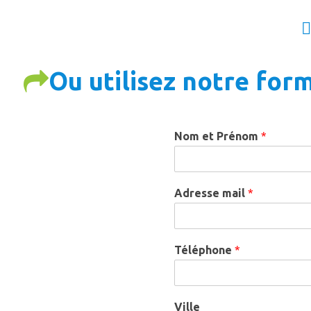
Ou utilisez notre for
Nom et Prénom
*
Adresse mail
*
Téléphone
*
Ville