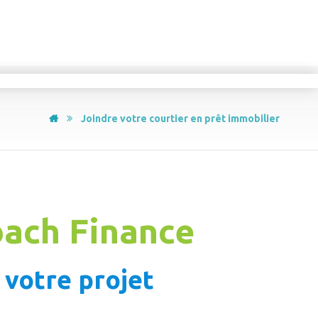
Joindre votre courtier en prêt immobilier
ach Finance
 votre projet