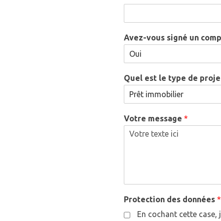
Avez-vous signé un comp
Quel est le type de proje
Votre message
*
Protection des données
En cochant cette case, 