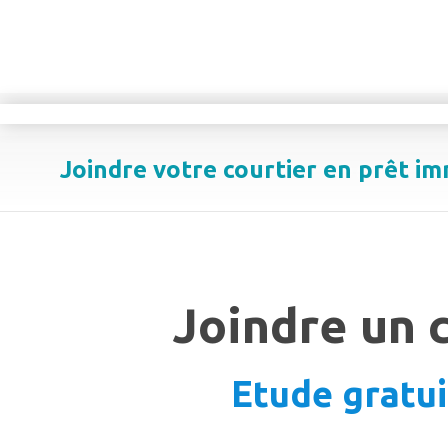
Joindre votre courtier en prêt im
Joindre un 
Etude gratui